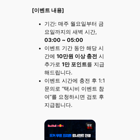
[이벤트 내용]
기간: 매주 월요일부터 금
요일까지의 새벽 시간,
03:00 ~ 05:00
이벤트 기간 동안 해당 시
간에
10만원 이상 충전
시
추가로
1만 포인트
를 지급
해드립니다.
이벤트 시간에 충전 후 1:1
문의로 “택시비 이벤트 참
여”를 요청하시면 검토 후
지급됩니다.