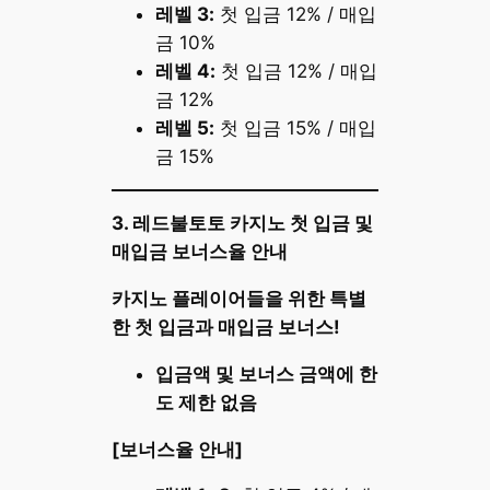
레벨 3:
첫 입금 12% / 매입
금 10%
레벨 4:
첫 입금 12% / 매입
금 12%
레벨 5:
첫 입금 15% / 매입
금 15%
3. 레드불토토 카지노 첫 입금 및
매입금 보너스율 안내
카지노 플레이어들을 위한 특별
한 첫 입금과 매입금 보너스!
입금액 및 보너스 금액에 한
도 제한 없음
[보너스율 안내]