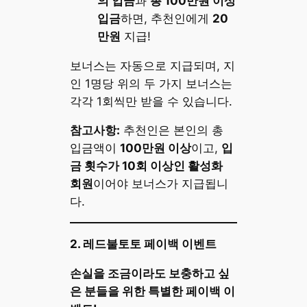
의 입금
과
총 100만원 이상
입금
하면, 추천인에게
20
만원
지급!
보너스는 자동으로 지급되며, 지
인 1명당 위의 두 가지 보너스는
각각 1회씩만 받을 수 있습니다.
참고사항:
추천인은 본인의 총
입금액이
100만원 이상
이고,
입
금 횟수가 10회 이상인 활성화
회원
이어야 보너스가 지급됩니
다.
2. 레드불토토 페이백 이벤트
손실을 조금이라도 보충하고 싶
은 분들을 위한 특별한 페이백 이