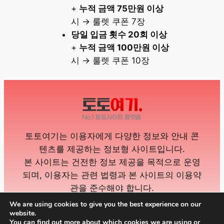
+
누적 금액 75만원 이상
시 → 룰렛 쿠폰 7장
당일 입금 횟수 20회 이상
+
누적 금액 100만원 이상
시 → 룰렛 쿠폰 10장
토토여기는 이용자에게 다양한 정보와 안내 콘
텐츠를 제공하는 정보형 사이트입니다.
본 사이트는 건전한 정보 제공을 목적으로 운영
되며, 이용자는 관련 법령과 본 사이트의 이용약
관을 준수해야 합니다.
We are using cookies to give you the best experience on our
website.
You can find out more about which cookies we are using or