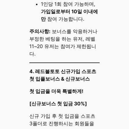
1인당 1회 참여 가능하며,
가입일로부터 10일 이내에
만
참여 가능합니다.
주의사항:
보너스를 악용하거나
부정한 베팅을 하는 유저, 레벨
11~20 유저는 참여가 제한됩니
다.
4. 레드불토토 신규가입 스포츠
첫 입플보너스 & 신규보너스
첫 입금을 더욱 특별하게!
[신규보너스 첫 입금 30%]
신규 가입 후 첫 입금을 스포츠
3폴더로 진행하시는 회원들을