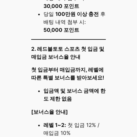
30,000 포인트
당일
100만원 이상 충전
후
배팅 내역 첨부 시:
50,000 포인트
2. 레드불토토 스포츠 첫 입금 및
매입금 보너스율 안내
첫 입금부터 매입금까지, 레벨에
따른 특별 보너스를 받아보세요!
입금액 및 보너스 금액에 한
도 제한 없음
[보너스율 안내]
레벨 1~2:
첫 입금 12% /
매입금 10%