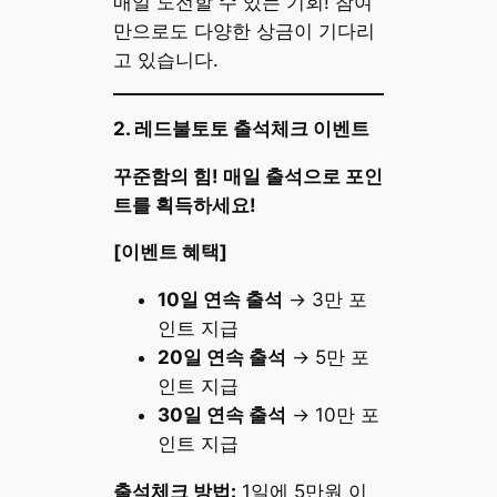
매일 도전할 수 있는 기회! 참여
만으로도 다양한 상금이 기다리
고 있습니다.
2. 레드불토토 출석체크 이벤트
꾸준함의 힘! 매일 출석으로 포인
트를 획득하세요!
[이벤트 혜택]
10일 연속 출석
→ 3만 포
인트 지급
20일 연속 출석
→ 5만 포
인트 지급
30일 연속 출석
→ 10만 포
인트 지급
출석체크 방법:
1일에 5만원 이