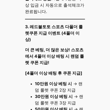
상 입금 시 자동으로 출석체크가
완료됩니다.
3. 레드불토토 스포츠 다폴더 룰
렛쿠폰 지급 이벤트 (4폴더 이
상)
더 큰 베팅, 더 많은 보상! 스포츠
에서 4폴더 이상 배팅 시 랜덤 룰
렛 쿠폰 지급!
[4폴더 이상 배팅 후 쿠폰 지급]
10만원 이상 베팅 시
→ 랜
덤 룰렛 쿠폰 2장 지급
30만원 이상 베팅 시
→ 랜
덤 룰렛 쿠폰 3장 지급
50만원 이상 베팅 시
→ 랜