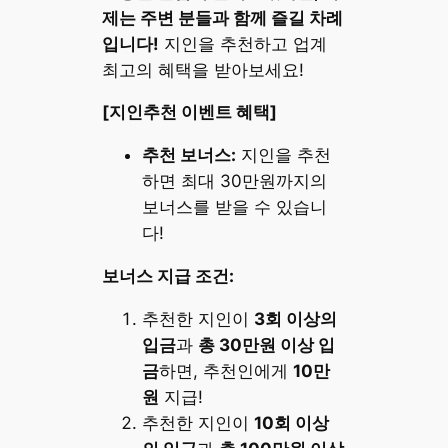
제는 주변 분들과 함께 즐길 차례
입니다!
지인을 추천하고 업계
최고의 혜택을 받아보세요!
[지인추천 이벤트 혜택]
추천 보너스:
지인을 추천
하면 최대 30만원까지의
보너스를 받을 수 있습니
다!
보너스 지급 조건:
추천한 지인이
3회 이상의
입금
과
총 30만원 이상 입
금
하면, 추천인에게
10만
원
지급!
추천한 지인이
10회 이상