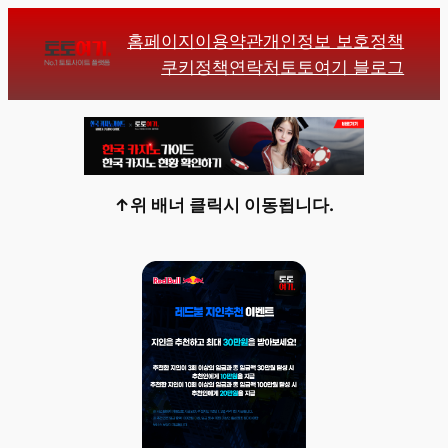
콘
홈페이지
이용약관
개인정보 보호정책
텐
쿠키정책
연락처
토토여기 블로그
츠
로
바
로
가
기
↑위 배너 클릭시 이동됩니다.