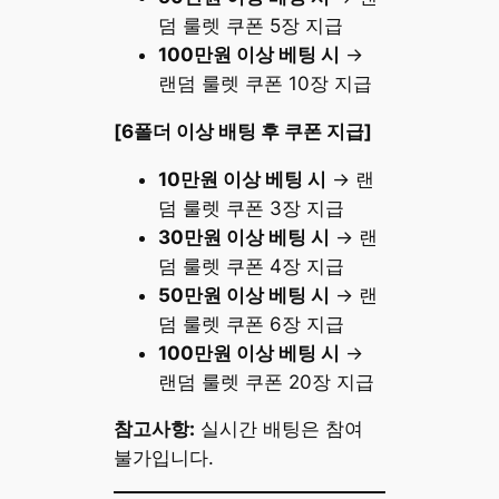
덤 룰렛 쿠폰 5장 지급
100만원 이상 베팅 시
→
랜덤 룰렛 쿠폰 10장 지급
[6폴더 이상 배팅 후 쿠폰 지급]
10만원 이상 베팅 시
→ 랜
덤 룰렛 쿠폰 3장 지급
30만원 이상 베팅 시
→ 랜
덤 룰렛 쿠폰 4장 지급
50만원 이상 베팅 시
→ 랜
덤 룰렛 쿠폰 6장 지급
100만원 이상 베팅 시
→
랜덤 룰렛 쿠폰 20장 지급
참고사항:
실시간 배팅은 참여
불가입니다.