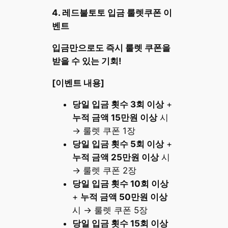
4. 레드불토토 입금 룰렛쿠폰 이
벤트
입금만으로도 즉시 룰렛 쿠폰을
받을 수 있는 기회!
[이벤트 내용]
당일 입금 횟수 3회 이상
+
누적 금액 15만원 이상
시
→ 룰렛 쿠폰 1장
당일 입금 횟수 5회 이상
+
누적 금액 25만원 이상
시
→ 룰렛 쿠폰 2장
당일 입금 횟수 10회 이상
+
누적 금액 50만원 이상
시 → 룰렛 쿠폰 5장
당일 입금 횟수 15회 이상