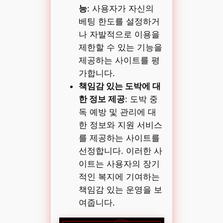
능
: 사용자가 자신의
베팅 한도를 설정하거
나 자발적으로 이용을
제한할 수 있는 기능을
제공하는 사이트를 평
가합니다.
책임감 있는 도박에 대
한 정보 제공
: 도박 중
독 예방 및 관리에 대
한 정보와 지원 서비스
를 제공하는 사이트를
선정합니다. 이러한 사
이트는 사용자의 장기
적인 복지에 기여하는
책임감 있는 운영을 보
여줍니다.