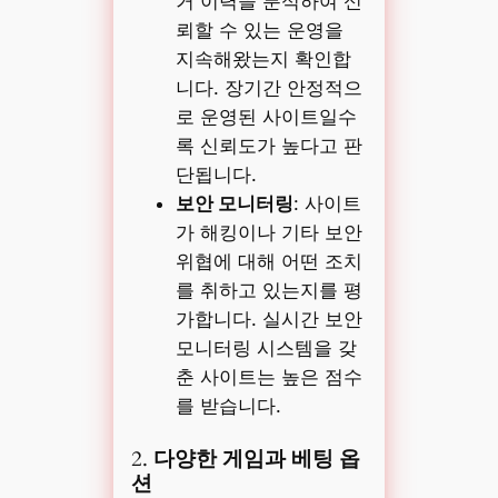
거 이력을 분석하여 신
뢰할 수 있는 운영을
지속해왔는지 확인합
니다. 장기간 안정적으
로 운영된 사이트일수
록 신뢰도가 높다고 판
단됩니다.
보안 모니터링
: 사이트
가 해킹이나 기타 보안
위협에 대해 어떤 조치
를 취하고 있는지를 평
가합니다. 실시간 보안
모니터링 시스템을 갖
춘 사이트는 높은 점수
를 받습니다.
2.
다양한 게임과 베팅 옵
션