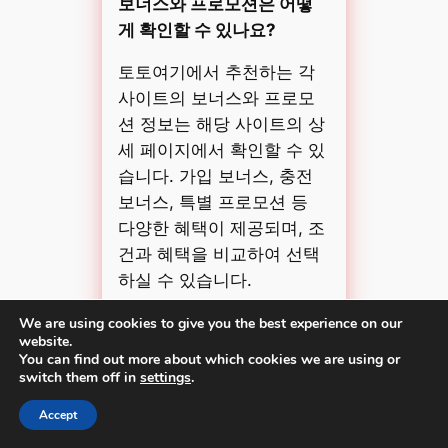
보너스와 프로모션은 어떻
게 확인할 수 있나요?
토토여기에서 추천하는 각
사이트의 보너스와 프로모
션 정보는 해당 사이트의 상
세 페이지에서 확인할 수 있
습니다. 가입 보너스, 충전
보너스, 특별 프로모션 등
다양한 혜택이 제공되며, 조
건과 혜택을 비교하여 선택
하실 수 있습니다.
출금 절차는 어떻게 진행되
We are using cookies to give you the best experience on our
website.
나요?
You can find out more about which cookies we are using or
switch them off in
settings
.
출금 절차는 각 토토사이트
Accept
마다 다를 수 있지만, 일반
적으로는 사용자의 출금 요