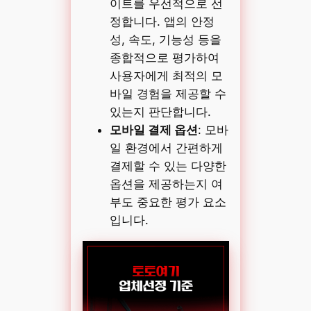
이트를 우선적으로 선
정합니다. 앱의 안정
성, 속도, 기능성 등을
종합적으로 평가하여
사용자에게 최적의 모
바일 경험을 제공할 수
있는지 판단합니다.
모바일 결제 옵션
: 모바
일 환경에서 간편하게
결제할 수 있는 다양한
옵션을 제공하는지 여
부도 중요한 평가 요소
입니다.