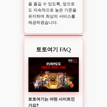
을 즐길 수 있도록, 앞으로
도 지속적으로 높은 기준을
유지하며 최상의 서비스를
제공하겠습니다.
토토여기 FAQ
토토여기는 어떤 사이트인
가요?