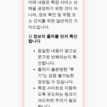
아래 내용은 특정 서비스 선
택을 권장하기 위한 것이 아
니라, 정보 확인 및 위험 요
소 인지를 위한 일반적인 가
이드입니다.
1) 정보의 출처를 먼저 확인
합니다
동일한 내용이 광고성
문구로 반복되는지 확
인합니다.
출처가 불분명한 “후
기”는 검증 불가능한
정보일 수 있습니다.
특정 사이트로 이동하
도록 유도하는 링크가
과도하면 주의가 필요
합니다.