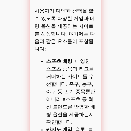
사용자가 다양한 선택을 할
수 있도록 다양한 게임과 베
팅 옵션을 제공하는 사이트
를 선정합니다. 여기에는 다
음과 같은 요소들이 포함됩
니다:
스포츠 베팅
: 다양한
스포츠 종목과 리그를
커버하는 사이트를 우
선합니다. 축구, 농구,
야구 등 인기 종목뿐만
아니라 e스포츠 등 최
신 트렌드를 반영한 베
팅 옵션을 제공하는지
확인합니다.
카지노 게임
: 슬롯, 블