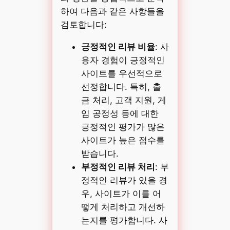
하여 다음과 같은 사항들을
검토합니다:
긍정적인 리뷰 비율
: 사
용자 경험이 긍정적인
사이트를 우선적으로
선정합니다. 특히, 출
금 처리, 고객 지원, 게
임 공정성 등에 대한
긍정적인 평가가 많은
사이트가 높은 점수를
받습니다.
부정적인 리뷰 처리
: 부
정적인 리뷰가 있을 경
우, 사이트가 이를 어
떻게 처리하고 개선하
는지를 평가합니다. 사