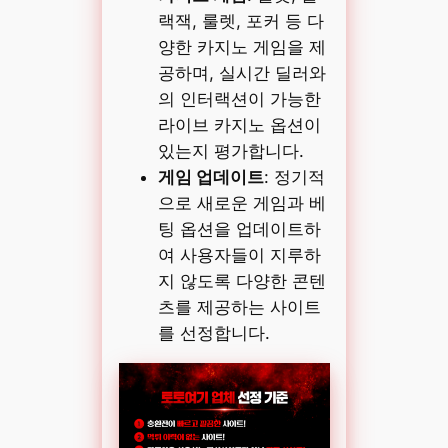
랙잭, 룰렛, 포커 등 다
양한 카지노 게임을 제
공하며, 실시간 딜러와
의 인터랙션이 가능한
라이브 카지노 옵션이
있는지 평가합니다.
게임 업데이트
: 정기적
으로 새로운 게임과 베
팅 옵션을 업데이트하
여 사용자들이 지루하
지 않도록 다양한 콘텐
츠를 제공하는 사이트
를 선정합니다.