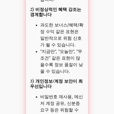
2) 비정상적인 혜택 강조는
경계합니다
과도한 보너스/혜택/확
정 수익 같은 표현은
일반적으로 위험 신호
가 될 수 있습니다.
“지금만”, “오늘만”, “무
조건” 같은 표현이 많
을수록 정보 품질이 낮
을 수 있습니다.
3) 개인정보/계정 보안이 최
우선입니다
비밀번호 재사용, 메신
저 계정 공유, 신분증
요구 등은 위험할 수