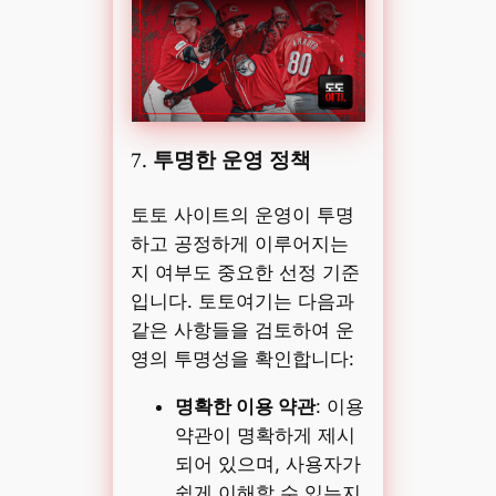
7.
투명한 운영 정책
토토 사이트의 운영이 투명
하고 공정하게 이루어지는
지 여부도 중요한 선정 기준
입니다. 토토여기는 다음과
같은 사항들을 검토하여 운
영의 투명성을 확인합니다:
명확한 이용 약관
: 이용
약관이 명확하게 제시
되어 있으며, 사용자가
쉽게 이해할 수 있는지