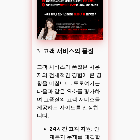
3.
고객 서비스의 품질
고객 서비스의 품질은 사용
자의 전체적인 경험에 큰 영
향을 미칩니다. 토토여기는
다음과 같은 요소를 평가하
여 고품질의 고객 서비스를
제공하는 사이트를 선정합
니다:
24시간 고객 지원
: 언
제든지 문제를 해결할