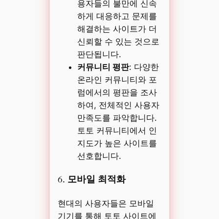
용자들의 불만에 신속
하게 대응하고 문제를
해결하는 사이트가 더
신뢰할 수 있는 것으로
판단됩니다.
커뮤니티 평판
: 다양한
온라인 커뮤니티와 포
럼에서의 평판을 조사
하여, 전체적인 사용자
만족도를 파악합니다.
토토 커뮤니티에서 인
지도가 높은 사이트를
선호합니다.
6.
모바일 최적화
현대의 사용자들은 모바일
기기를 통해 토토 사이트에